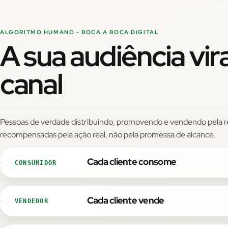
ALGORITMO HUMANO - BOCA A BOCA DIGITAL
A sua audiência vir
canal
Pessoas de verdade distribuindo, promovendo e vendendo pela r
recompensadas pela ação real, não pela promessa de alcance.
Cada cliente consome
CONSUMIDOR
Cada cliente vende
VENDEDOR