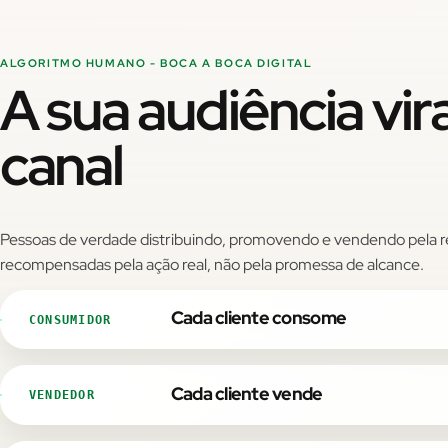
ALGORITMO HUMANO - BOCA A BOCA DIGITAL
A sua audiência vir
canal
Pessoas de verdade distribuindo, promovendo e vendendo pela r
recompensadas pela ação real, não pela promessa de alcance.
Cada cliente consome
CONSUMIDOR
Cada cliente vende
VENDEDOR