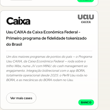
Caixa
Uau CAIXA da Caixa Econômica Federal -
Primeiro programa de fidelidade tokenizado
do Brasil
Um dos maiores programas de pontos do país — o Programa
Uau CAIXA, da Caixa Econômica Federal — roda sobre o
trilho Wibx, numa JV com MINU: do cash management ao
engajamento. Integração bidirecional com o app BORA,
totalmente operacional desde 2025: o Perfil Uau roda no
BORA, e as mecânicas do BORA rodam no Uau.
Ver mais cases
BANCO