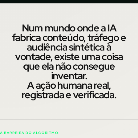
Num mundo onde a IA
fabrica conteúdo, tráfego e
audiência sintética à
vontade, existe uma coisa
que ela não consegue
inventar.
A ação humana real,
registrada e verificada.
A BARREIRA DO ALGORITMO.