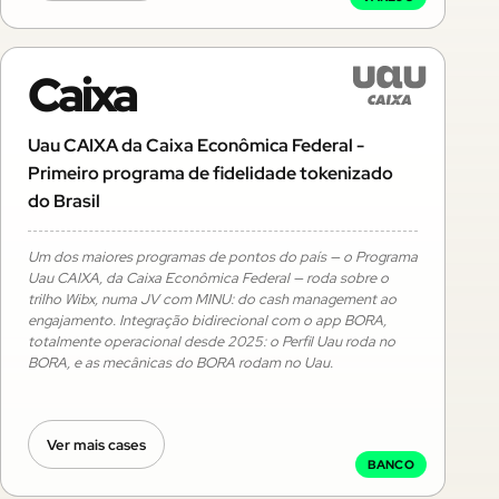
Caixa
Uau CAIXA da Caixa Econômica Federal -
Primeiro programa de fidelidade tokenizado
do Brasil
Um dos maiores programas de pontos do país — o Programa
Uau CAIXA, da Caixa Econômica Federal — roda sobre o
trilho Wibx, numa JV com MINU: do cash management ao
engajamento. Integração bidirecional com o app BORA,
totalmente operacional desde 2025: o Perfil Uau roda no
BORA, e as mecânicas do BORA rodam no Uau.
Ver mais cases
BANCO