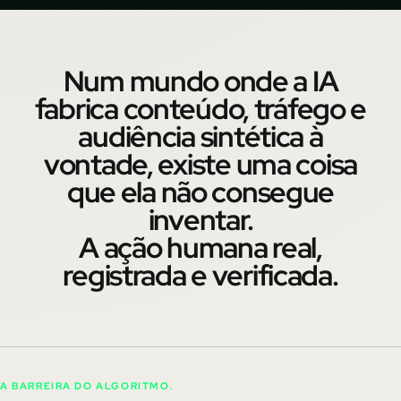
Num mundo onde a IA
fabrica conteúdo, tráfego e
audiência sintética à
vontade, existe uma coisa
que ela não consegue
inventar.
A ação humana real,
registrada e verificada.
A BARREIRA DO ALGORITMO.