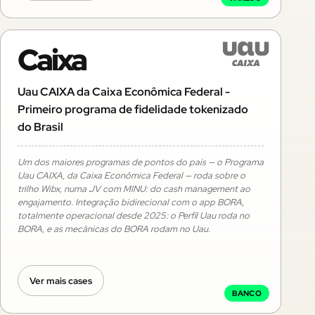
Caixa
Uau CAIXA da Caixa Econômica Federal -
Primeiro programa de fidelidade tokenizado
do Brasil
Um dos maiores programas de pontos do país — o Programa
Uau CAIXA, da Caixa Econômica Federal — roda sobre o
trilho Wibx, numa JV com MINU: do cash management ao
engajamento. Integração bidirecional com o app BORA,
totalmente operacional desde 2025: o Perfil Uau roda no
BORA, e as mecânicas do BORA rodam no Uau.
Ver mais cases
BANCO