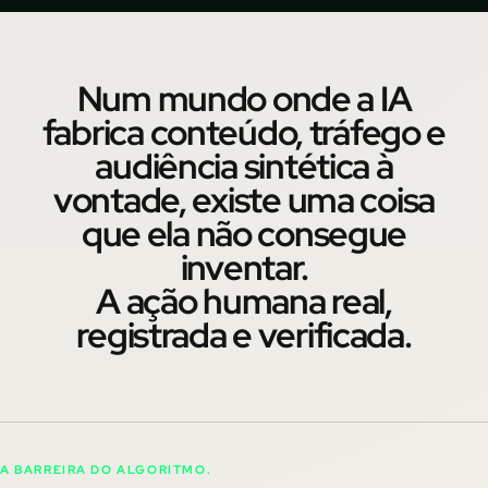
Num mundo onde a IA
fabrica conteúdo, tráfego e
audiência sintética à
vontade, existe uma coisa
que ela não consegue
inventar.
A ação humana real,
registrada e verificada.
A BARREIRA DO ALGORITMO.